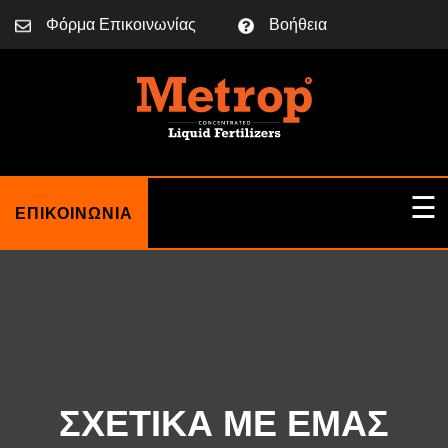
Φόρμα Επικοινωνίας
Βοήθεια
☰
ΕΠΙΚΟΙΝΩΝΙΑ
ΑΡΧΙΚΗ
ΣΧΕΤΙΚΑ ΜΕ ΕΜΑΣ
ΣΧΕΤΙΚΑ ΜΕ ΕΜΑΣ
BLOG