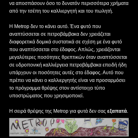
να αποσπάσουν όσο το δυνατόν περισσότερα χρήματα
από την τσέπη του καλλιεργητή και του πωλητή.
Η Metrop δεν το κάνει αυτό. Ένα φυτό που
αναπτύσσεται σε πετροβάμβακα δεν χρειάζεται
διαφορετικά δομικά συστατικά σε σχέση με ένα φυτό
που αναπτύσσεται στο έδαφος. Απλώς, χρειάζονται
μεγαλύτερες ποσότητες θρεπτικών όταν αναπτύσσεται
σε υδροπονική καλλιέργεια πετροβάμβακα επειδή ήδη
υπάρχουν οι ποσότητες αυτές στο έδαφος. Αυτό που
πρέπει να κάνει ο καλλιεργητής είναι να προσαρμόσει
το πρόγραμμα θρέψης στον αντίστοιχο τύπο
υποστρώματος που χρησιμοποιεί.
H σειρά θρέψης της Metrop για φυτά δεν σας
εξαπατά
.