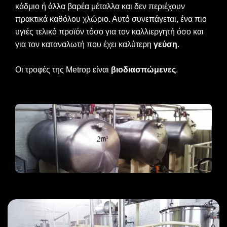
κάδμιο ή άλλα βαρέα μέταλλα και δεν περιέχουν
πρακτικά καθόλου χλώριο. Αυτό συνεπάγεται, ένα πιο
υγιές τελικό προϊόν τόσο για τον καλλιεργητή όσο και
για τον καταναλωτή που έχει καλύτερη
γεύση
.
Οι τροφές της Metrop είναι
βιοδιασπώμενες
.