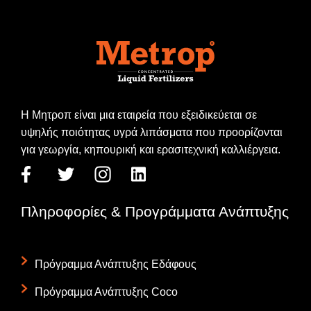
Η Μητροπ είναι μια εταιρεία που εξειδικεύεται σε
υψηλής ποιότητας υγρά λιπάσματα που προορίζονται
για γεωργία, κηπουρική και ερασιτεχνική καλλιέργεια.
Πληροφορίες & Προγράμματα Ανάπτυξης
Πρόγραμμα Ανάπτυξης Εδάφους
Πρόγραμμα Ανάπτυξης Coco