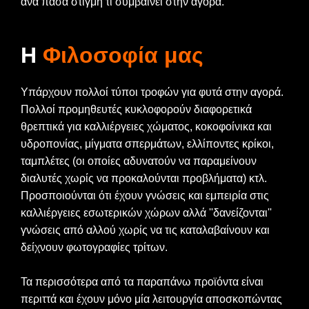
ανά πάσα στιγμή τι συμβαίνει στην αγορά.
Η
Φιλοσοφία μας
Υπάρχουν πολλοί τύποι τροφών για φυτά στην αγορά.
Πολλοί προμηθευτές κυκλοφορούν διαφορετικά
θρεπτικά για καλλιέργειες χώματος, κοκοφοίνικα και
υδροπονίας, μίγματα σπερμάτων, ελλίποντες κρίκοι,
ταμπλέτες (οι οποίες αδυνατούν να παραμείνουν
διαλυτές χωρίς να προκαλούνται προβλήματα) κτλ.
Προσποιούνται ότι έχουν γνώσεις και εμπειρία στις
καλλιέργειες εσωτερικών χώρων αλλά ''δανείζονται''
γνώσεις από αλλού χωρίς να τις καταλαβαίνουν και
δείχνουν φωτογραφίες τρίτων.
Τα περισσότερα από τα παραπάνω προϊόντα είναι
περιττά και έχουν μόνο μία λειτουργία αποσκοπώντας