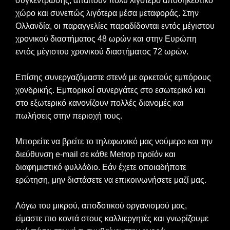
συγκέντρωσης, απαιτούν πολύ λιγότερο αποθηκευτικό
χώρο και συνεπώς λιγότερα μέσα μεταφοράς. Στην
Ολλανδία, οι παραγγελίες παραδίδονται εντός μέγιστου
χρονικού διαστήματος 48 ωρών και στην Ευρώπη
εντός μέγιστου χρονικού διαστήματος 72 ωρών.
Επίσης συνεργαζόμαστε στενά με αρκετούς εμπόρους
χονδρικής. Εμπορικοί συνεργάτες στο εσωτερικό και
στο εξωτερικό κανονίζουν πολλές διανομές και
πωλήσεις στην περιοχή τους.
Μπορείτε να βρείτε το τηλεφωνικό μας νούμερο και την
διεύθυνση e-mail σε κάθε Metrop προϊόν και
διαφημιστικό φυλλάδιο. Εάν έχετε οποιαδήποτε
ερώτηση, μην διστάσετε να επικοινωνήσετε μαζί μας.
Λόγω του μικρού, αποδοτικού οργανισμού μας,
είμαστε πιο κοντά στους καλλιεργητές και γνωρίζουμε