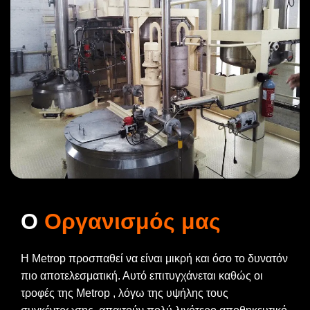
Ο
Οργανισμός μας
Η Metrop προσπαθεί να είναι μικρή και όσο το δυνατόν
πιο αποτελεσματική. Αυτό επιτυγχάνεται καθώς οι
τροφές της Metrop , λόγω της υψήλης τους