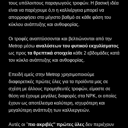
τους υπόλοιπους παραγωγούς τροφών. Η βασική ιδέα
είναι να παρέχουμε ό,τι η καλλιέργεια μπορεί να
απορροφήσει στο μέγιστο βαθμό σε κάθε φάση του
κύκλου ανάπτυξης και ανθοφορίας.
Οι τροφές αναπτύσσονται και βελτιώνονται από την
Metrop μέσω
αναλύσεων του φυτικού εκχυλίσματος
ως προς
τα θρεπτικά στοιχεία
κάθε 2 εβδομάδες κατά
τον κύκλο ανάπτυξης και ανθοφορίας.
Επειδή εμείς στην Metrop χρησιμοποιούμε
διαφορετικές πρώτες ύλες για τα προϊόντα μας σε
σχέση με άλλους προμηθευτές τροφών, είμαστε σε
θέση να έχουμε μεγάλες διαφορές στα NPK, οι οποίες
έχουν ως αποτέλεσμα καλύτερη, ισχυρότερη και
μεγαλύτερη ανάπτυξη των καλλιεργειών.
Αυτές οι ''
πιο ακριβές'' πρώτες ύλες
δεν περιέχουν