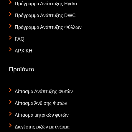
Πρόγραμμα Ανάπτυξης Hydro
Πρόγραμμα Ανάπτυξης DWC
Πρόγραμμα Ανάπτυξης Φύλλων
FAQ
ΑΡΧΙΚΗ
Προϊόντα
Λίπασμα Ανάπτυξης Φυτών
Λίπασμα Άνθισης Φυτών
Λίπασμα μητρικών φυτών
Διεγέρτης ριζών με ένζυμα