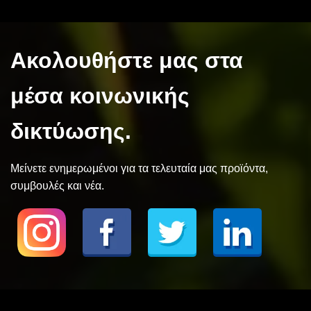
Ακολουθήστε μας στα
μέσα κοινωνικής
δικτύωσης.
Μείνετε ενημερωμένοι για τα τελευταία μας προϊόντα,
συμβουλές και νέα.