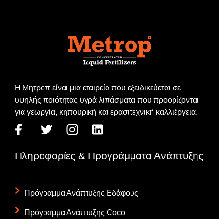
Η Μητροπ είναι μια εταιρεία που εξειδικεύεται σε
υψηλής ποιότητας υγρά λιπάσματα που προορίζονται
για γεωργία, κηπουρική και ερασιτεχνική καλλιέργεια.
Πληροφορίες & Προγράμματα Ανάπτυξης
Πρόγραμμα Ανάπτυξης Εδάφους
Πρόγραμμα Ανάπτυξης Coco