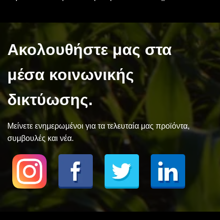
Ακολουθήστε μας στα
μέσα κοινωνικής
δικτύωσης.
Μείνετε ενημερωμένοι για τα τελευταία μας προϊόντα,
συμβουλές και νέα.