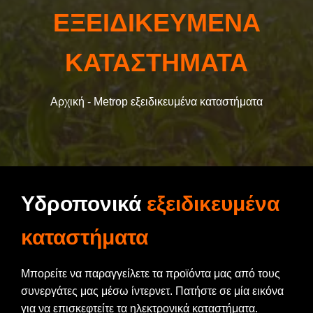
ΕΞΕΙΔΙΚΕΥΜΕΝΑ
ΠΡΟΪΟΝΤΑ
ΚΑΤΑΣΤΗΜΑΤΑ
ΣΧΕΔΙΑ ΑΝΑΠΤΥΞΗΣ
Αρχική -
Metrop εξειδικευμένα καταστήματα
ΚΑΤΑΣΤΗΜΑTA
FAQ
Υδροπονικά
εξειδικευμένα
καταστήματα
Μπορείτε να παραγγείλετε τα προϊόντα μας από τους
συνεργάτες μας μέσω ίντερνετ. Πατήστε σε μία εικόνα
για να επισκεφτείτε τα ηλεκτρονικά καταστήματα.