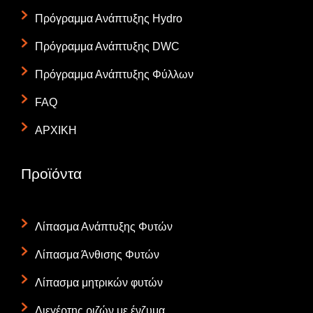
Πρόγραμμα Ανάπτυξης Hydro
Πρόγραμμα Ανάπτυξης DWC
Πρόγραμμα Ανάπτυξης Φύλλων
FAQ
ΑΡΧΙΚΗ
Προϊόντα
Λίπασμα Ανάπτυξης Φυτών
Λίπασμα Άνθισης Φυτών
Λίπασμα μητρικών φυτών
Διεγέρτης ριζών με ένζυμα