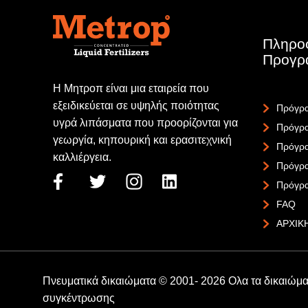
Πληρο
Προγρ
Η Μητροπ είναι μια εταιρεία που
εξειδικεύεται σε υψηλής ποιότητας
Πρόγρα
υγρά λιπάσματα που προορίζονται για
Πρόγρα
γεωργία, κηπουρική και ερασιτεχνική
Πρόγρα
καλλιέργεια.
Πρόγρ
Πρόγρ
FAQ
ΑΡΧΙΚ
Πνευματικά δικαιώματα © 2001- 2026 Ολα τα δικαιώμ
συγκέντρωσης