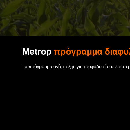
Metrop
πρόγραμμα διαφυ
Το πρόγραμμα ανάπτυξης για τροφοδοσία σε εσωτε