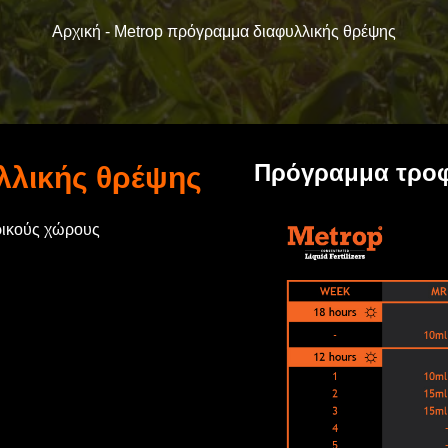
Αρχική -
Metrop πρόγραμμα διαφυλλικής θρέψης
Πρόγραμμα τροφ
λλικής θρέψης
ρικούς χώρους