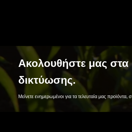
Ακολουθήστε μας στα 
δικτύωσης.
Μείνετε ενημερωμένοι για τα τελευταία μας προϊόντα, 