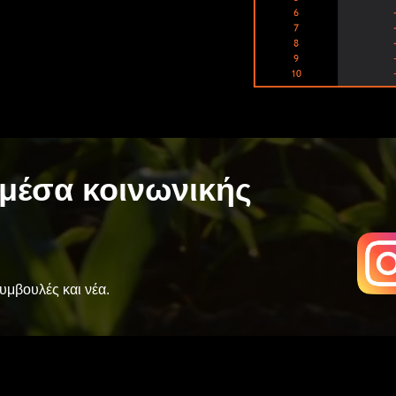
μέσα κοινωνικής
συμβουλές και νέα.