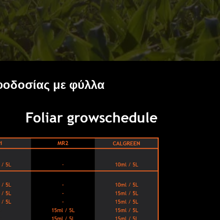
οδοσίας με φύλλα