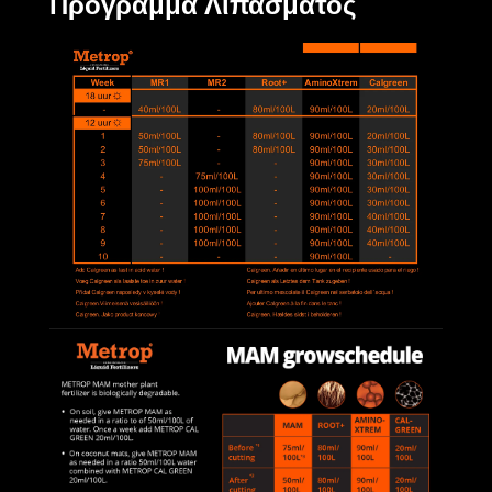
Πρόγραμμα Λιπάσματος