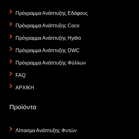
Πρόγραμμα Ανάπτυξης Εδάφους
Πρόγραμμα Ανάπτυξης Coco
Πρόγραμμα Ανάπτυξης Hydro
Πρόγραμμα Ανάπτυξης DWC
Πρόγραμμα Ανάπτυξης Φύλλων
FAQ
ΑΡΧΙΚΗ
Προϊόντα
Λίπασμα Ανάπτυξης Φυτών