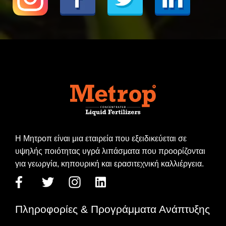
Η Μητροπ είναι μια εταιρεία που εξειδικεύεται σε
υψηλής ποιότητας υγρά λιπάσματα που προορίζονται
για γεωργία, κηπουρική και ερασιτεχνική καλλιέργεια.
Πληροφορίες & Προγράμματα Ανάπτυξης