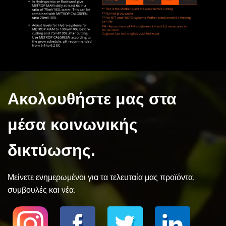
Ακολουθήστε μας στα
μέσα κοινωνικής
δικτύωσης.
Μείνετε ενημερωμένοι για τα τελευταία μας προϊόντα,
συμβουλές και νέα.