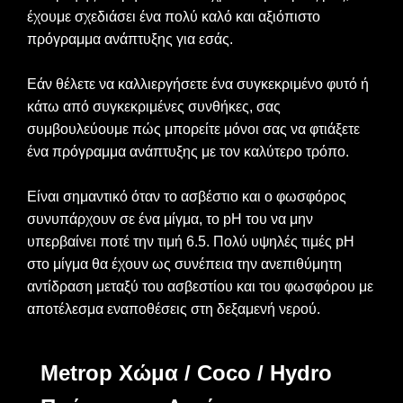
έχουμε σχεδιάσει ένα πολύ καλό και αξιόπιστο
πρόγραμμα ανάπτυξης για εσάς.
Εάν θέλετε να καλλιεργήσετε ένα συγκεκριμένο φυτό ή
κάτω από συγκεκριμένες συνθήκες, σας
συμβουλεύουμε πώς μπορείτε μόνοι σας να φτιάξετε
ένα πρόγραμμα ανάπτυξης με τον καλύτερο τρόπο.
Είναι σημαντικό όταν το ασβέστιο και ο φωσφόρος
συνυπάρχουν σε ένα μίγμα, το pH του να μην
υπερβαίνει ποτέ την τιμή 6.5. Πολύ υψηλές τιμές pH
στο μίγμα θα έχουν ως συνέπεια την ανεπιθύμητη
αντίδραση μεταξύ του ασβεστίου και του φωσφόρου με
αποτέλεσμα εναποθέσεις στη δεξαμενή νερού.
Metrop Χώμα / Coco / Hydro