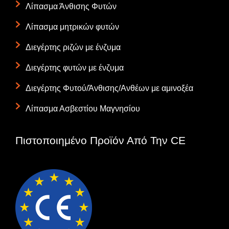
Λίπασμα Άνθισης Φυτών
Λίπασμα μητρικών φυτών
Διεγέρτης ριζών με ένζυμα
Διεγέρτης φυτών με ένζυμα
Διεγέρτης Φυτού/Άνθισης/Ανθέων με αμινοξέα
Λίπασμα Ασβεστίου Μαγνησίου
Πιστοποιημένο Προϊόν Από Την CE